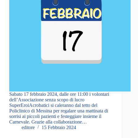
Sabato 17 febbraio 2024, dalle ore 11:00 i volontari
dell’Associazione senza scopo di lucro
SuperEroiAcrobatici si caleranno dal tetto del
Policlinico di Messina per regalare una mattinata di
sorrisi ai piccoli pazienti e festeggiare insieme il
Carnevale. Grazie alla collaborazione…
editore
15 Febbraio 2024