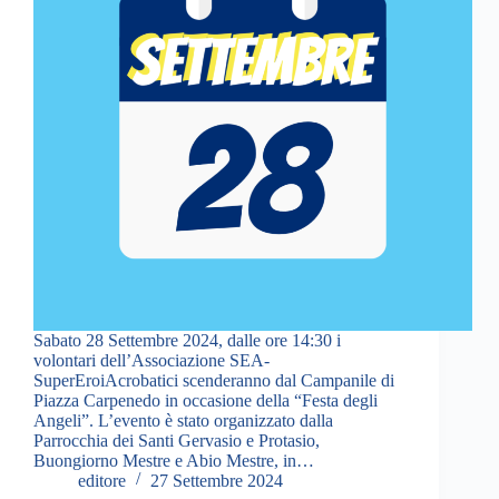
Sabato 28 Settembre 2024, dalle ore 14:30 i
volontari dell’Associazione SEA-
SuperEroiAcrobatici scenderanno dal Campanile di
Piazza Carpenedo in occasione della “Festa degli
Angeli”. L’evento è stato organizzato dalla
Parrocchia dei Santi Gervasio e Protasio,
Buongiorno Mestre e Abio Mestre, in…
editore
27 Settembre 2024