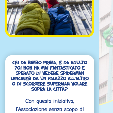
Chi da bimbo prima, e da adulto
poi non ha mai fantasticato e
sperato di vedere Spiderman
lanciarsi da un palazzo all’altro
o di scorgere Superman volare
sopra la città?
Con questa iniziativa,
l’Associazione senza scopo di