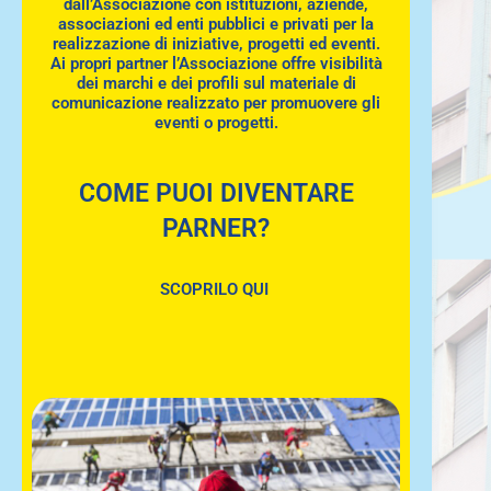
dall’Associazione con istituzioni, aziende,
associazioni ed enti pubblici e privati per la
realizzazione di iniziative, progetti ed eventi.
Ai propri partner l’Associazione offre visibilità
dei marchi e dei profili sul materiale di
comunicazione realizzato per promuovere gli
eventi o progetti.
COME PUOI DIVENTARE
PARNER?
SCOPRILO QUI