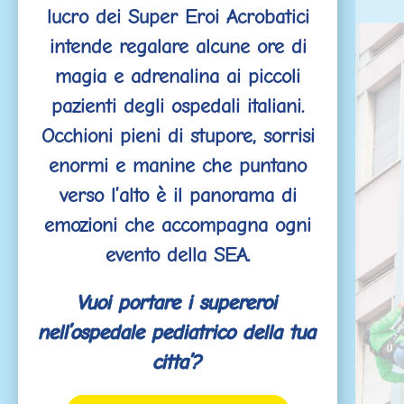
lucro dei Super Eroi Acrobatici
intende regalare alcune ore di
magia e adrenalina ai piccoli
pazienti degli ospedali italiani.
Occhioni pieni di stupore, sorrisi
enormi e manine che puntano
verso l’alto è il panorama di
emozioni che accompagna ogni
evento della SEA.
Vuoi portare i supereroi
nell’ospedale pediatrico della tua
citta’?