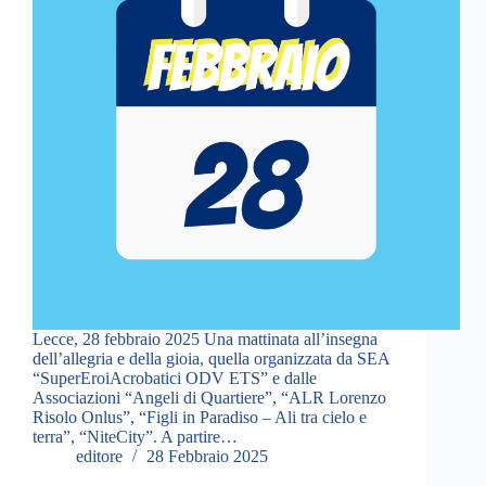
Lecce, 28 febbraio 2025 Una mattinata all’insegna
dell’allegria e della gioia, quella organizzata da SEA
“SuperEroiAcrobatici ODV ETS” e dalle
Associazioni “Angeli di Quartiere”, “ALR Lorenzo
Risolo Onlus”, “Figli in Paradiso – Ali tra cielo e
terra”, “NiteCity”. A partire…
editore
28 Febbraio 2025