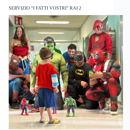
SERVIZIO “I FATTI VOSTRI” RAI 2