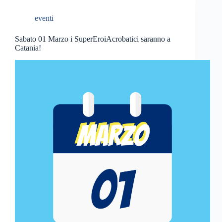
eventi
Sabato 01 Marzo i SuperEroiAcrobatici saranno a
Catania!