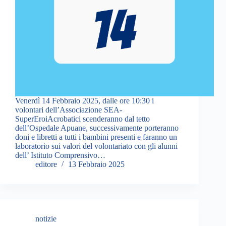
Venerdì 14 Febbraio 2025, dalle ore 10:30 i
volontari dell’Associazione SEA-
SuperEroiAcrobatici scenderanno dal tetto
dell’Ospedale Apuane, successivamente porteranno
doni e libretti a tutti i bambini presenti e faranno un
laboratorio sui valori del volontariato con gli alunni
dell’ Istituto Comprensivo…
editore
13 Febbraio 2025
notizie