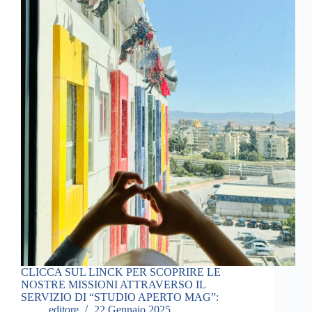
CLICCA SUL LINCK PER SCOPRIRE LE
NOSTRE MISSIONI ATTRAVERSO IL
SERVIZIO DI “STUDIO APERTO MAG”:
editore
22 Gennaio 2025