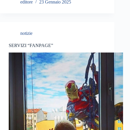
editore
23 Gennaio 2025
notizie
SERVIZI “FANPAGE”