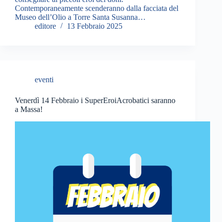
Contemporaneamente scenderanno dalla facciata del
Museo dell’Olio a Torre Santa Susanna…
editore
13 Febbraio 2025
eventi
Venerdì 14 Febbraio i SuperEroiAcrobatici saranno
a Massa!