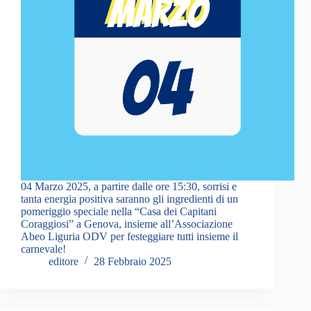
04 Marzo 2025, a partire dalle ore 15:30, sorrisi e
tanta energia positiva saranno gli ingredienti di un
pomeriggio speciale nella “Casa dei Capitani
Coraggiosi” a Genova, insieme all’Associazione
Abeo Liguria ODV per festeggiare tutti insieme il
carnevale!
editore
28 Febbraio 2025