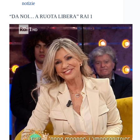
notizie
“DA NOI… A RUOTA LIBERA” RAI 1