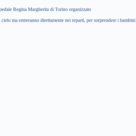
spedale Regina Margherita di Torino organizzato
elo ma entreranno direttamente nei reparti, per sorprendere i bambini