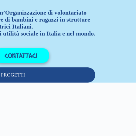
n’Organizzazione di volontariato
re di bambini e ragazzi in strutture
rici Italiani.
 utilità sociale in Italia e nel mondo.
PROGETTI