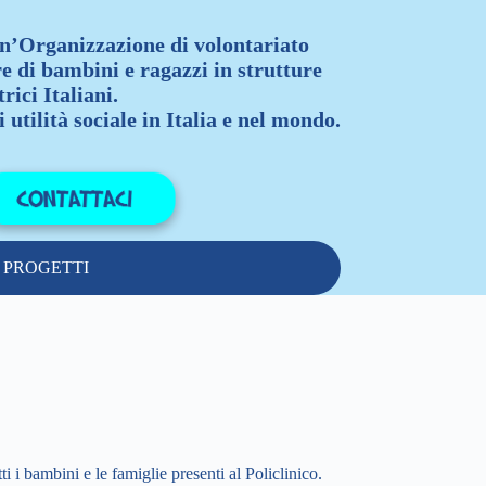
n’Organizzazione di volontariato
re di bambini e ragazzi in strutture
rici Italiani.
 utilità sociale in Italia e nel mondo.
PROGETTI
 i bambini e le famiglie presenti al Policlinico.