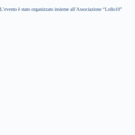
L’evento è stato organizzato insieme all’Associazione “Lollo10”